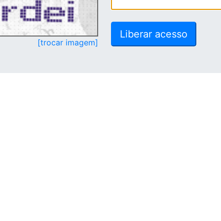
[trocar imagem]