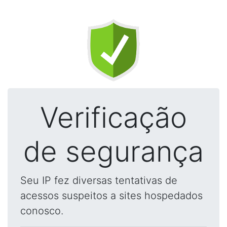
Verificação
de segurança
Seu IP fez diversas tentativas de
acessos suspeitos a sites hospedados
conosco.