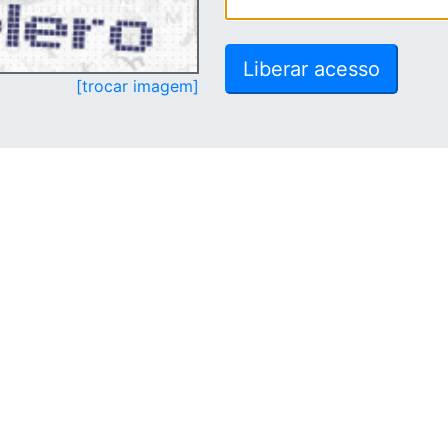
[trocar imagem]