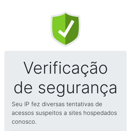
Verificação
de segurança
Seu IP fez diversas tentativas de
acessos suspeitos a sites hospedados
conosco.