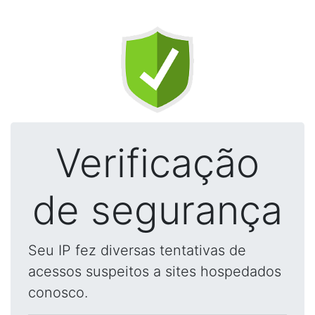
Verificação
de segurança
Seu IP fez diversas tentativas de
acessos suspeitos a sites hospedados
conosco.