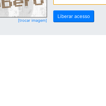
[trocar imagem]