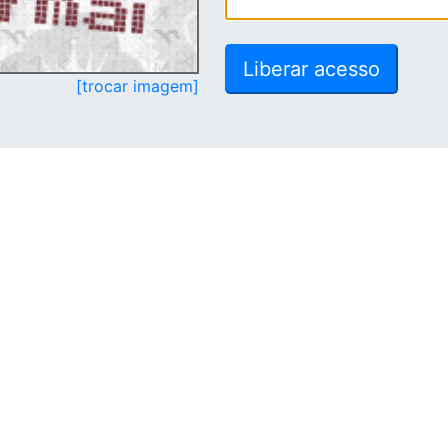
[trocar imagem]